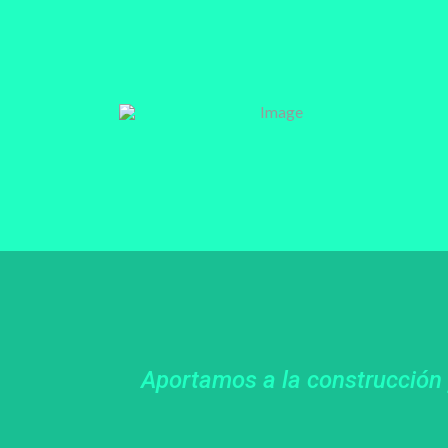
Aportamos a la construcción y