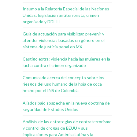
Insumo a la Relatoría Especial de las Naciones
Unidas: legislación antiterrorista, crimen
organizado y DDHH
Guía de actuación para visibilizar, prevenir y
atender violencias basadas en género en el
sistema de justicia penal en MX
Castigo extra: violencia hacia las mujeres en la
lucha contra el crimen organizado
Comunicado acerca del concepto sobre los
riesgos del uso humano de la hoja de coca
hecho por el INS de Colombia
Aliados bajo sospecha en la nueva doctrina de
seguridad de Estados Unidos
Análisis de las estrategias de contraterrorismo
y control de drogas de EEUU y sus
implicaciones para América Latina y la