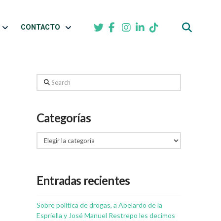
CONTACTO
Search
Categorías
Categorías
Entradas recientes
Sobre política de drogas, a Abelardo de la
Espriella y José Manuel Restrepo les decimos