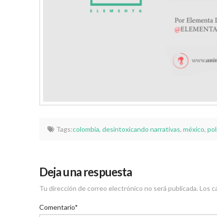
Tags:
colombia
,
desintoxicando narrativas
,
méxico
,
pol
Deja una respuesta
Tu dirección de correo electrónico no será publicada.
Los c
Comentario
*