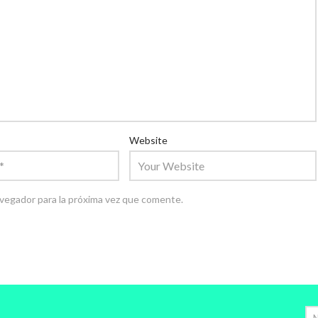
Website
vegador para la próxima vez que comente.