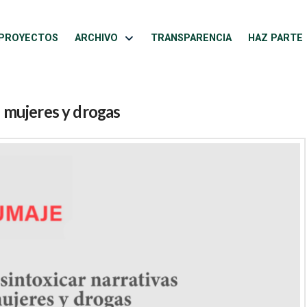
PROYECTOS
ARCHIVO
TRANSPARENCIA
HAZ PARTE
e mujeres y drogas