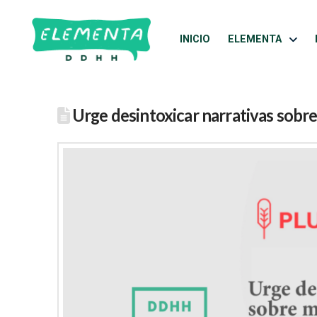
INICIO
ELEMENTA
Urge desintoxicar narrativas sobr