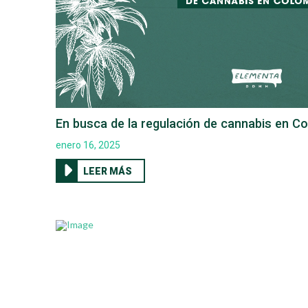
En busca de la regulación de cannabis en C
enero 16, 2025
LEER MÁS