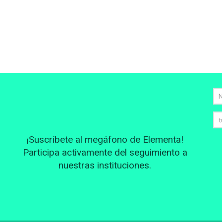
¡Suscríbete al megáfono de Elementa!
Participa activamente del seguimiento a
nuestras instituciones.