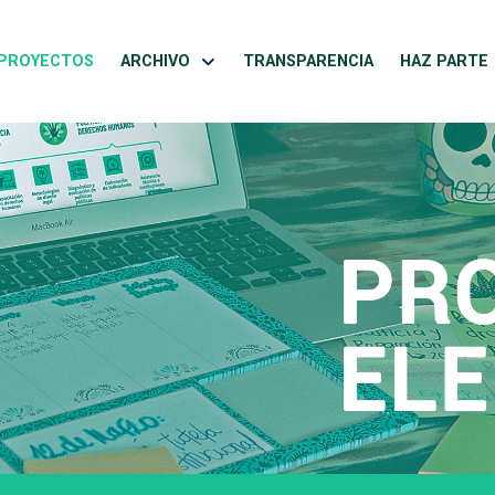
PROYECTOS
ARCHIVO
TRANSPARENCIA
HAZ PARTE