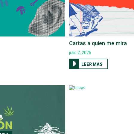
Cartas a quien me mira
julio 2, 2025
LEER MÁS