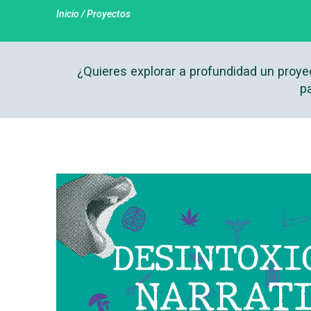
Inicio / Proyectos
¿Quieres explorar a profundidad un proye
pa