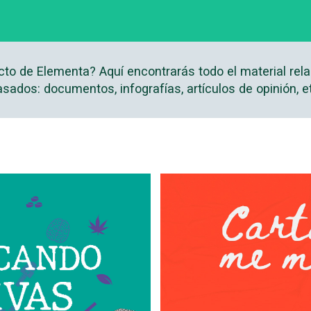
cto de Elementa? Aquí encontrarás todo el material rela
sados: documentos, infografías, artículos de opinión, e