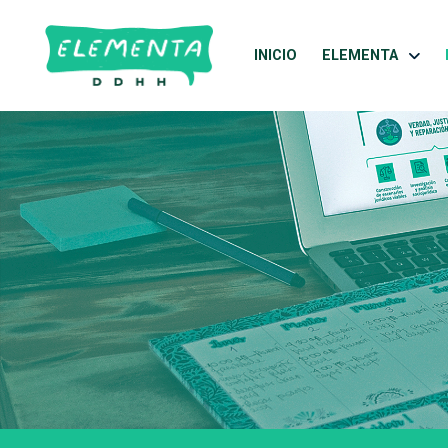
INICIO
ELEMENTA