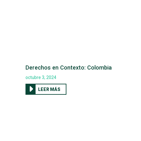
Derechos en Contexto: Colombia
octubre 3, 2024
LEER MÁS