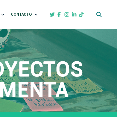
CONTACTO