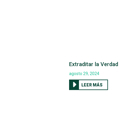
Extraditar la Verdad
agosto 29, 2024
LEER MÁS