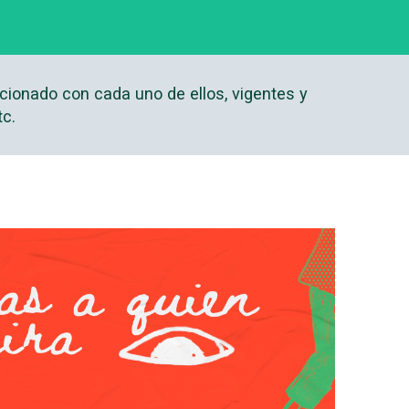
cionado con cada uno de ellos, vigentes y
tc.