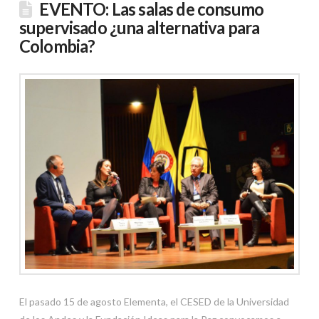
EVENTO: Las salas de consumo
supervisado ¿una alternativa para
Colombia?
El pasado 15 de agosto Elementa, el CESED de la Universidad