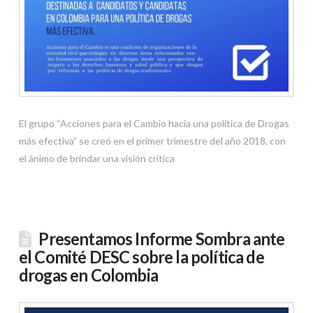
El grupo “Acciones para el Cambio hacia una política de Drogas
más efectiva” se creó en el primer trimestre del año 2018, con
el ánimo de brindar una visión crítica
Presentamos Informe Sombra ante
el Comité DESC sobre la política de
drogas en Colombia