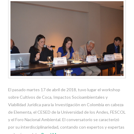
El pasado martes 17 de abril de 2018, tuvo lugar el workshop
sobre Cultivos de Coca, Impactos Socioambientales y
Viabilidad Jurídica para la Investigación en Colombia en cabeza
de Elementa, el CESED de la Universidad de los Andes, FESCOL
y el Foro Nacional Ambiental. El conversatorio se caracterizó
por su interdisciplinariedad, contando con expertos y expertas