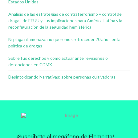
Estados Unidos
Análisis de las estrategias de contraterrorismo y control de
drogas de EEUU y sus implicaciones para América Latina y la
reconfiguración de la seguridad hemisférica
Ni plaga ni amenaza: no queremos retroceder 20 años en la
política de drogas
Sobre tus derechos y cómo actuar ante revisiones o
detenciones en CDMX
Desintoxicando Narrativas: sobre personas cultivadoras
¡Suscríbete al megáfono de Elementa!