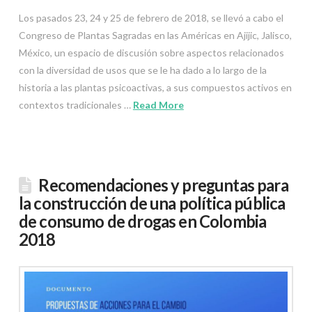
Los pasados 23, 24 y 25 de febrero de 2018, se llevó a cabo el
Congreso de Plantas Sagradas en las Américas en Ajijic, Jalisco,
México, un espacio de discusión sobre aspectos relacionados
con la diversidad de usos que se le ha dado a lo largo de la
historia a las plantas psicoactivas, a sus compuestos activos en
contextos tradicionales …
Read More
Recomendaciones y preguntas para
la construcción de una política pública
de consumo de drogas en Colombia
2018