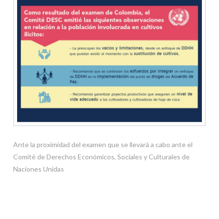
Ante la proximidad del examen que se llevará a cabo ante el
Comité de Derechos Económicos, Sociales y Culturales de
Naciones Unidas