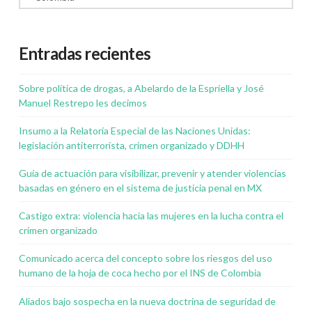
Entradas recientes
Sobre política de drogas, a Abelardo de la Espriella y José
Manuel Restrepo les decimos
Insumo a la Relatoría Especial de las Naciones Unidas:
legislación antiterrorista, crimen organizado y DDHH
Guía de actuación para visibilizar, prevenir y atender violencias
basadas en género en el sistema de justicia penal en MX
Castigo extra: violencia hacia las mujeres en la lucha contra el
crimen organizado
Comunicado acerca del concepto sobre los riesgos del uso
humano de la hoja de coca hecho por el INS de Colombia
Aliados bajo sospecha en la nueva doctrina de seguridad de