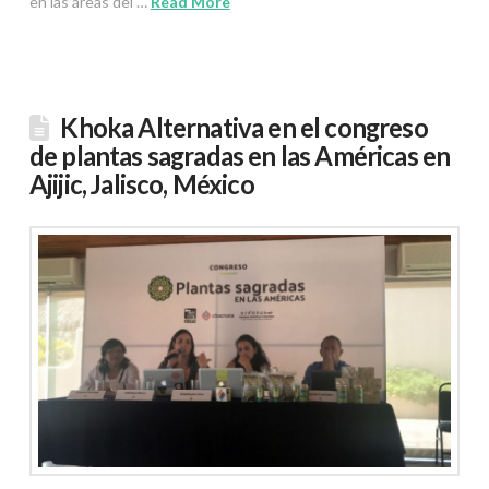
en las áreas del …
Read More
Khoka Alternativa en el congreso
de plantas sagradas en las Américas en
Ajijic, Jalisco, México