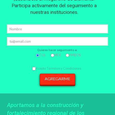
Participa activamente del seguimiento a
nuestras instituciones.
Quieres hacer seguimiento a:
COL
MEX
AMBOS
Acepto Términos y Condiciones
Aportamos a la construcción y
fortalecimiento regional de los