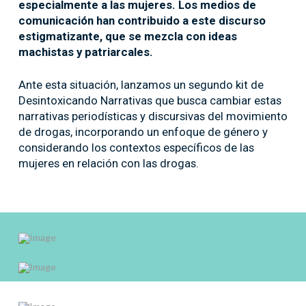
especialmente a las mujeres. Los medios de
comunicación han contribuido a este discurso
estigmatizante, que se mezcla con ideas
machistas y patriarcales.
Ante esta situación, lanzamos un segundo kit de
Desintoxicando Narrativas que busca cambiar estas
narrativas periodísticas y discursivas del movimiento
de drogas, incorporando un enfoque de género y
considerando los contextos específicos de las
mujeres en relación con las drogas.