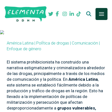
América Latina | PolÍtica de drogas | Comunicación |
Enfoque de género
El sistema prohibicionista ha
construido una
narrativa estigmatizante y criminalizadora alrededor
de las drogas
, principalmente a través de los medios
de comunicación y la política. En
América Latina
,
este sistema se estableció fácilmente debido a la
producción y tráfico de drogas en la región. Esto ha
llevado a la implementación de políticas de
militarización y persecución que afectan
desproporcionadamente a
grupos vulnerables,