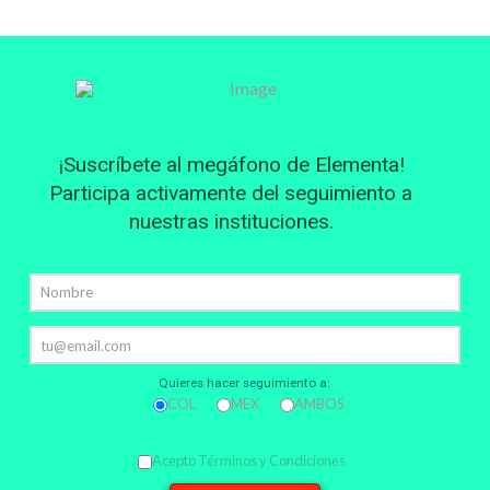
¡Suscríbete al megáfono de Elementa!
Participa activamente del seguimiento a
nuestras instituciones.
Quieres hacer seguimiento a:
COL
MEX
AMBOS
Acepto Términos y Condiciones