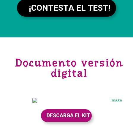
¡CONTESTA EL TEST!
Documento versión
digital
DESCARGA EL KIT