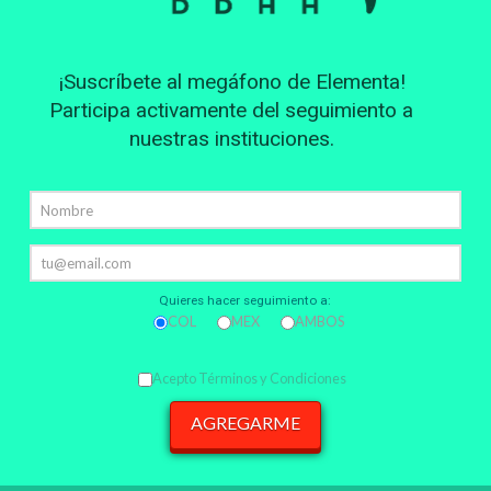
¡Suscríbete al megáfono de Elementa!
Participa activamente del seguimiento a
nuestras instituciones.
Quieres hacer seguimiento a:
COL
MEX
AMBOS
Acepto Términos y Condiciones