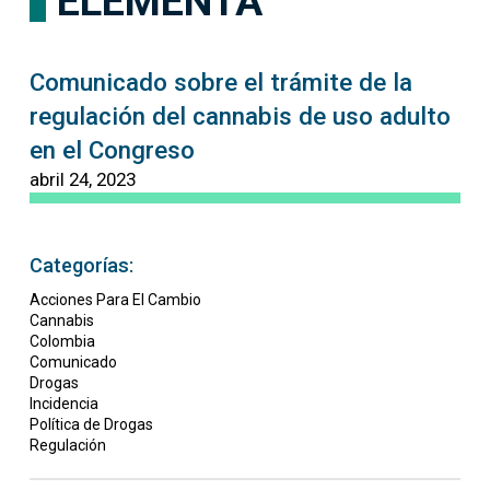
ELEMENTA
Comunicado sobre el trámite de la
regulación del cannabis de uso adulto
en el Congreso
abril 24, 2023
Categorías:
Acciones Para El Cambio
Cannabis
Colombia
Comunicado
Drogas
Incidencia
Política de Drogas
Regulación