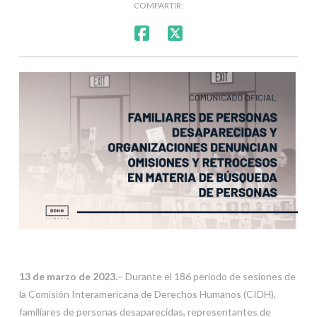
COMPARTIR:
13 de marzo de 2023.
– Durante el 186 periodo de sesiones de
la Comisión Interamericana de Derechos Humanos (CIDH),
familiares de personas desaparecidas, representantes de