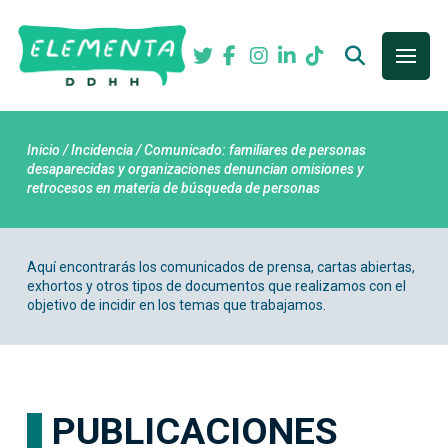
Inicio / Incidencia / Comunicado: familiares de personas
desaparecidas y organizaciones denuncian omisiones y
retrocesos en materia de búsqueda de personas
Aquí encontrarás los comunicados de prensa, cartas abiertas,
exhortos y otros tipos de documentos que realizamos con el
objetivo de incidir en los temas que trabajamos.
PUBLICACIONES