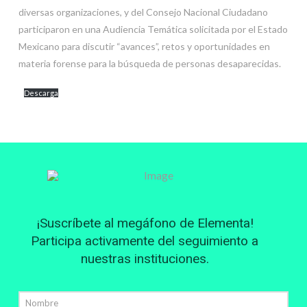
diversas organizaciones, y del Consejo Nacional Ciudadano
participaron en una Audiencia Temática solicitada por el Estado
Mexicano para discutir “avances”, retos y oportunidades en
materia forense para la búsqueda de personas desaparecidas.
Descarga
¡Suscríbete al megáfono de Elementa!
Participa activamente del seguimiento a
nuestras instituciones.