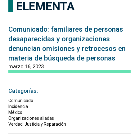
ELEMENTA
Comunicado: familiares de personas
desaparecidas y organizaciones
denuncian omisiones y retrocesos en
materia de búsqueda de personas
marzo 16, 2023
Categorías:
Comunicado
Incidencia
México
Organizaciones aliadas
Verdad, Justicia y Reparación